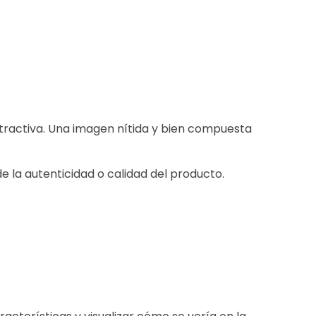
ractiva. Una imagen nítida y bien compuesta
e la autenticidad o calidad del producto.