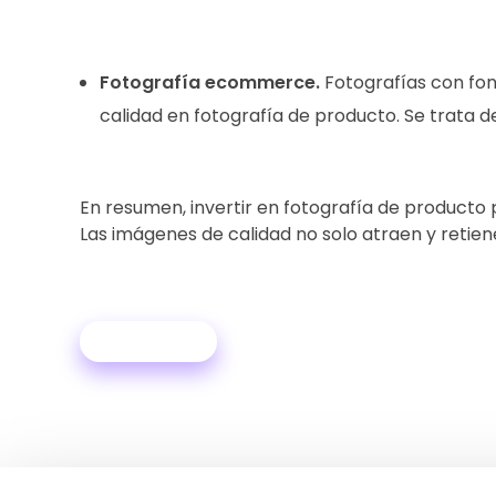
Fotografía ecommerce.
Fotografías con fond
calidad en fotografía de producto. Se trata
En resumen, invertir en fotografía de producto
Las imágenes de calidad no solo atraen y retiene
Leer más