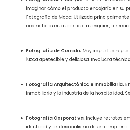
imaginar cómo el producto encajaría en su pro
Fotografía de Moda: Utilizada principalmente e
cosméticos en modelos o maniquíes, a menudo
Fotografía de Comida.
Muy importante para 
luzca apetecible y deliciosa. Involucra técnic
Fotografía Arquitectónica e Inmobiliaria.
En
inmobiliario y la industria de la hospitalidad. 
Fotografía Corporativa.
Incluye retratos em
identidad y profesionalismo de una empresa.