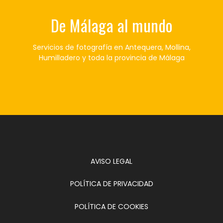
De Málaga al mundo
Servicios de fotografía en Antequera, Mollina,
Humilladero y toda la provincia de Málaga
AVISO LEGAL
POLÍTICA DE PRIVACIDAD
POLÍTICA DE COOKIES